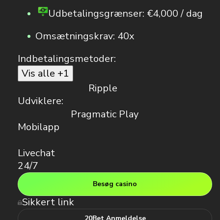
Udbetalingsgrænser:
€4,000 / dag
Omsætningskrav:
40x
Indbetalingsmetoder:
Vis alle +1
Ripple
Udviklere:
Pragmatic Play
Mobilapp
Livechat
24/7
Besøg casino
Sikkert link
20Bet Anmeldelse