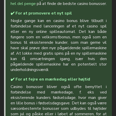
hel del penge
på at finde de bedste casino bonusser.
✔️ For at promovere et nyt spil
Nogle gange kan en casino bonus blive tilbudt i
forbindelse med lanceringen af et nyt casino spil
eller en ny online spilleautomat. Det kan både
fungere som en velkomstbonus, men også som en
bonus til eksisterende kunder, som man gerne vil
have skal prøve den nye pågældende spillemaskine
af. At lokke med gratis spins på en ny spillemaskine
kan få omsætningen igang, især hvis den
pågældende spillemaskine har en potentielt stor
underholdningsværdi.
✔️ For at fejre en mærkedag eller højtid
Casino bonusser bliver også ofte benyttet i
forbindelse med mærkedage, f. eks ved
eksisterende kunders fødselsdage, hvor man giver
en lille bonus i fødselsdagsgave. Det kan også være
sæsonbestemte bonusser som udbydes til højtider
som jul og påske eller i løbet af sommeren, for at