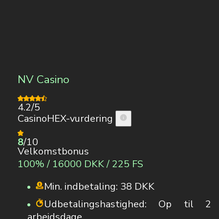
NV Casino
4.2/5
CasinoHEX-vurdering
8
/10
Velkomstbonus
100% / 16000 DKK / 225 FS
Min. indbetaling:
38 DKK
Udbetalingshastighed:
Op til 2
arbejdsdage