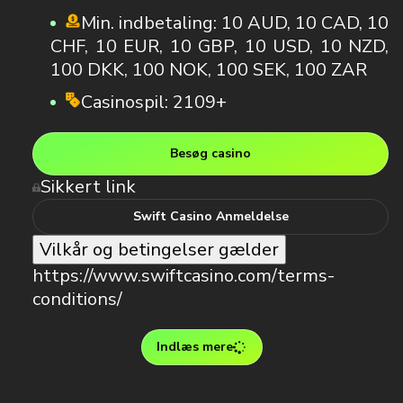
Min. indbetaling:
10 AUD, 10 CAD, 10
CHF, 10 EUR, 10 GBP, 10 USD, 10 NZD,
100 DKK, 100 NOK, 100 SEK, 100 ZAR
Casinospil:
2109+
Besøg casino
Sikkert link
Swift Casino Anmeldelse
Vilkår og betingelser gælder
https://www.swiftcasino.com/terms-
conditions/
Indlæs mere