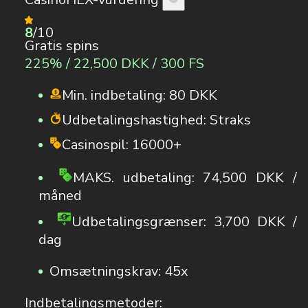
8
/10
Gratis spins
225% / 22,500 DKK / 300 FS
Min. indbetaling:
80 DKK
Udbetalingshastighed:
Straks
Casinospil:
16000+
MAKS. udbetaling:
74,500 DKK /
måned
Udbetalingsgrænser:
3,700 DKK /
dag
Omsætningskrav:
45x
Indbetalingsmetoder: