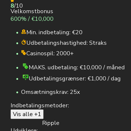
8
/10
Velkomstbonus
600% / €10,000
Min. indbetaling:
€20
Udbetalingshastighed:
Straks
Casinospil:
2000+
MAKS. udbetaling:
€10,000 / måned
Udbetalingsgrænser:
€1,000 / dag
Omsætningskrav:
25x
Indbetalingsmetoder:
Vis alle +1
Ripple
Udviklere: