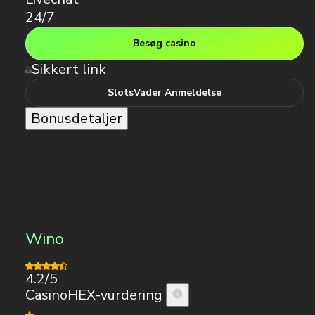
24/7
Besøg casino
Sikkert link
SlotsVader Anmeldelse
Bonusdetaljer
Wino
4.2/5
CasinoHEX-vurdering