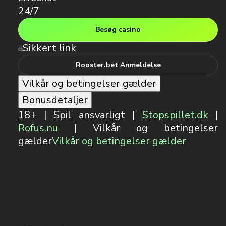
24/7
Besøg casino
Sikkert link
Rooster.bet Anmeldelse
Vilkår og betingelser gælder
Bonusdetaljer
18+ | Spil ansvarligt |
Stopspillet.dk
|
Rofus.nu
| Vilkår og betingelser
gælder
Vilkår og betingelser gælder