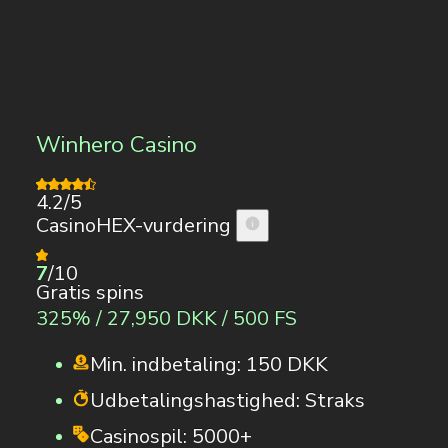
Winhero Casino
4.2/5
CasinoHEX-vurdering
7
/10
Gratis spins
325% / 27,950 DKK / 500 FS
Min. indbetaling:
150 DKK
Udbetalingshastighed:
Straks
Casinospil:
5000+