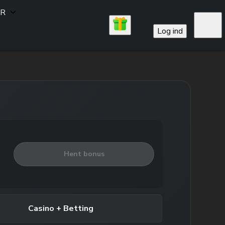
ER
Log ind
Hent bonus
Casino + Betting