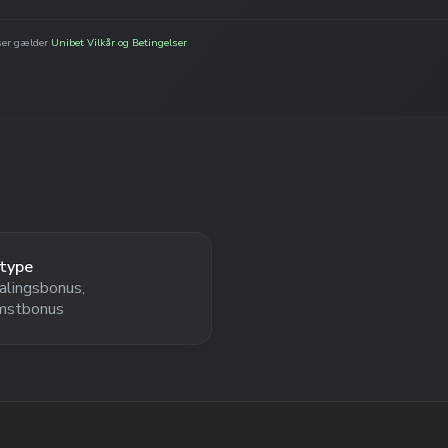
lser gælder
Unibet Vilkår og Betingelser
type
alingsbonus,
mstbonus