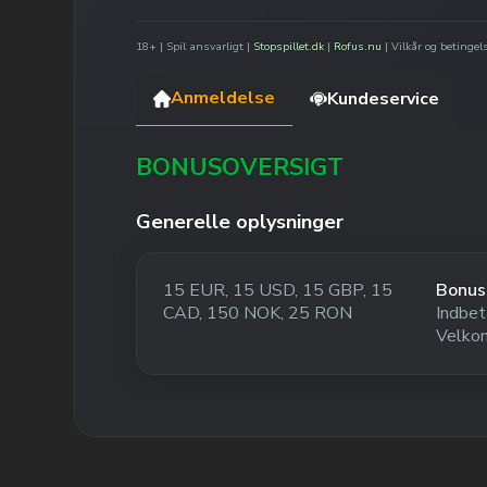
18+ | Spil ansvarligt |
Stopspillet.dk
|
Rofus.nu
| Vilkår og betinge
Anmeldelse
Kundeservice
BONUSOVERSIGT
Generelle oplysninger
15 EUR, 15 USD, 15 GBP, 15
Bonus
CAD, 150 NOK, 25 RON
Indbet
Velko