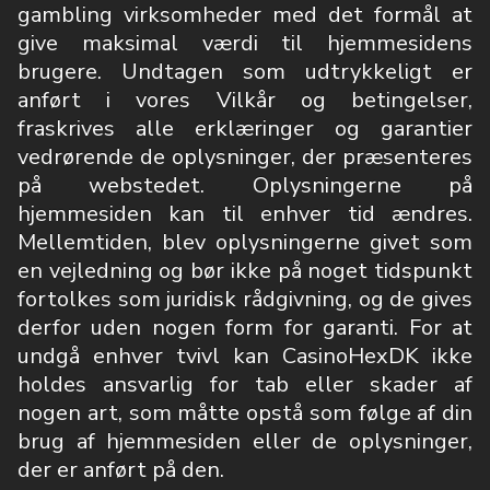
gambling virksomheder med det formål at
give maksimal værdi til hjemmesidens
brugere. Undtagen som udtrykkeligt er
anført i vores Vilkår og betingelser,
fraskrives alle erklæringer og garantier
vedrørende de oplysninger, der præsenteres
på webstedet. Oplysningerne på
hjemmesiden kan til enhver tid ændres.
Mellemtiden, blev oplysningerne givet som
en vejledning og bør ikke på noget tidspunkt
fortolkes som juridisk rådgivning, og de gives
derfor uden nogen form for garanti. For at
undgå enhver tvivl kan CasinoHexDK ikke
holdes ansvarlig for tab eller skader af
nogen art, som måtte opstå som følge af din
brug af hjemmesiden eller de oplysninger,
der er anført på den.