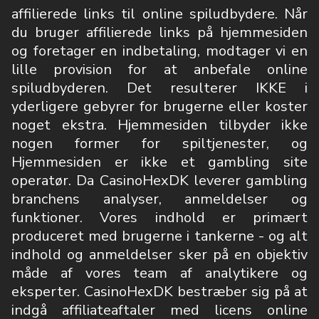
affilierede links til online spiludbydere. Når
du bruger affilierede links på hjemmesiden
og foretager en indbetaling, modtager vi en
lille provision for at anbefale online
spiludbyderen. Det resulterer IKKE i
yderligere gebyrer for brugerne eller koster
noget ekstra. Hjemmesiden tilbyder ikke
nogen former for spiltjenester, og
Hjemmesiden er ikke et gambling site
operatør. Da CasinoHexDK leverer gambling
branchens analyser, anmeldelser og
funktioner. Vores indhold er primært
produceret med brugerne i tankerne - og alt
indhold og anmeldelser sker på en objektiv
måde af vores team af analytikere og
eksperter. CasinoHexDK bestræber sig på at
indgå affiliateaftaler med licens online