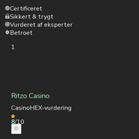
Certificeret
Sikkert & trygt
Vurderet af eksperter
Betroet
1
Ritzo Casino
CasinoHEX-vurdering
8
/10