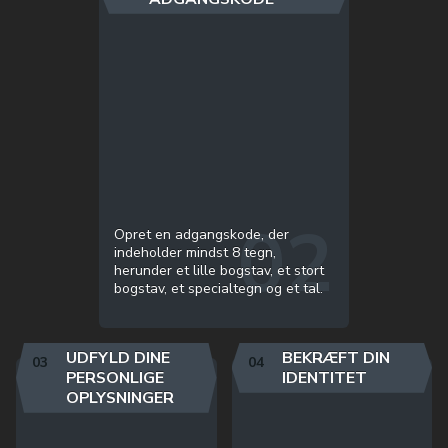
Opret en adgangskode, der
indeholder mindst 8 tegn,
herunder et lille bogstav, et stort
bogstav, et specialtegn og et tal.
UDFYLD DINE
BEKRÆFT DIN
PERSONLIGE
IDENTITET
OPLYSNINGER