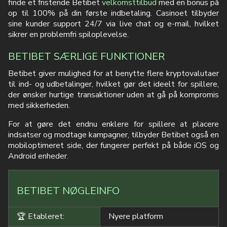
finde et fristende Betibet
velkomsttilbud
med en bonus på
op til 100% på din første indbetaling. Casinoet tilbyder
sine kunder support 24/7 via live chat og e-mail, hvilket
sikrer en problemfri spiloplevelse.
BETIBET SÆRLIGE FUNKTIONER
Betibet giver mulighed for at benytte flere kryptovalutaer
til ind- og udbetalinger, hvilket gør det ideelt for spillere,
der ønsker hurtige transaktioner uden at gå på kompromis
med sikkerheden.
For at gøre det endnu enklere for spillere at placere
indsatser og modtage kampagner, tilbyder Betibet også en
mobiloptimeret side, der fungerer perfekt på både iOS og
Android enheder.
BETIBET NØGLEINFO
🏆 Etableret:
Nyere platform