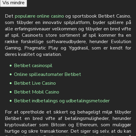
Vis mindre
Det
populære online casino
og sportsbook Betibet Casino,
som tilbyder en innovativ spilplatform, byder spillere på
alle erfaringsniveauer velkommen og tilbyder en bred vifte
af spil. Casinoets store sortiment af spil kommer fra en
række forskellige softwareudbydere, herunder Evolution
Gaming, Pragmatic Play og Yggdrasil, som er kendt for
deres kvalitet og variation.
Betibet casinospil
Online spilleautomater Betibet
Betibet Live Casino
Betibet Mobil Casino
Betibet indbetalings og udbetalingsmetoder
For at opretholde et sikkert og behageligt miljø tilbyder
Betibet en bred vifte af betalingsmuligheder, herunder
kryptovalutaer som Bitcoin og Ethereum, som muliggør
hurtige og sikre transaktioner. Det siger sig selv, at du kan