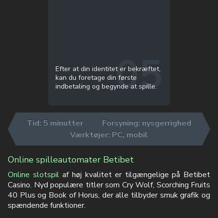
Efter at din identitet er bekræftet,
kan du foretage din første
indbetaling og begynde at spille.
Tid: 5 minutter
Forsyning:
nysgerrighed
Værktøjer:
PC, mobil
Online spilleautomater Betibet
Online slotspil
af høj kvalitet er tilgængelige på Betibet
Casino. Nyd populære titler som Cry Wolf, Scorching Fruits
40 Plus og Book of Horus, der alle tilbyder smuk grafik og
spændende funktioner.