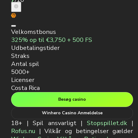
Velkomstbonus
325% op til €3,750 + 500 FS
Udbetalingstider
Straks
Antal spil
5000+
Licenser
Costa Rica
Besøg casino
Winhero Casino Anmeldelse
18+ | Spil ansvarligt |
Stopspillet.dk
|
Rofus.nu
| Vilkår og betingelser gælder