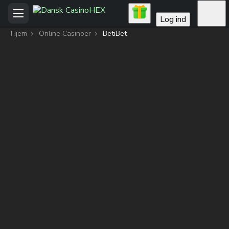
Log ind
Hjem
Online Casinoer
BetiBet