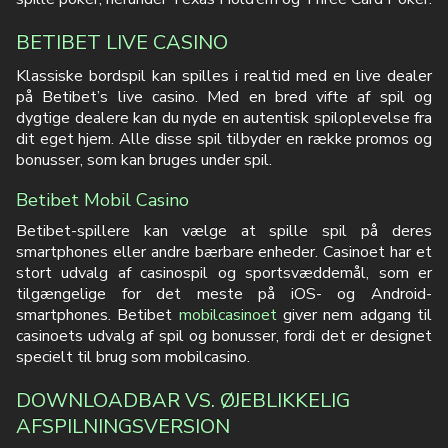
BETIBET LIVE CASINO
Klassiske bordspil kan spilles i realtid med en live dealer
på Betibet’s live casino. Med en bred vifte af spil og
dygtige dealere kan du nyde en autentisk spiloplevelse fra
dit eget hjem. Alle disse spil tilbyder en række promos og
bonusser, som kan bruges under spil.
Betibet Mobil Casino
Betibet-spillere kan vælge at spille spil på deres
smartphones eller andre bærbare enheder. Casinoet har et
stort udvalg af casinospil og sportsvæddemål, som er
tilgængelige for det meste på iOS- og Android-
smartphones. Betibet
mobilcasinoet
giver nem adgang til
casinoets udvalg af spil og bonusser, fordi det er designet
specielt til brug som mobilcasino.
DOWNLOADBAR VS. ØJEBLIKKELIG
AFSPILNINGSVERSION