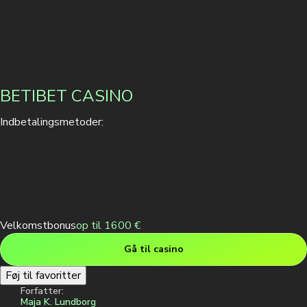
BETIBET CASINO
Indbetalingsmetoder:
Velkomstbonus
op til 1600 €
Gå til casino
Føj til favoritter
Forfatter:
Maja K. Lundborg