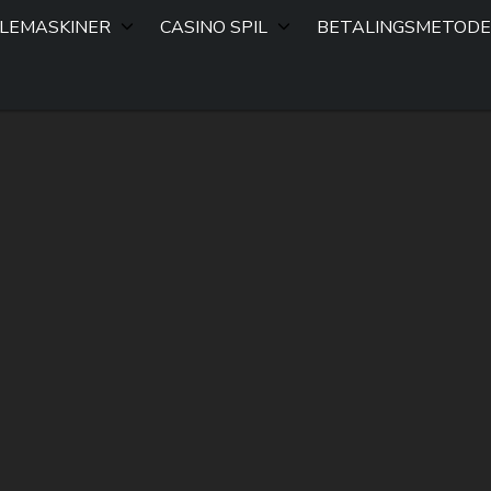
LLEMASKINER
CASINO SPIL
BETALINGSMETOD