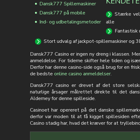
KENDET
Dansk777 Spillemaskiner
Dansk777 på mobile
Stærke vel
Ind- og udbetalingsmetoder
alle
Fantastisk 
Stort udvalg af jackpot-spillemaskiner og 
Dansk777 Casino er ingen ny dreng i klassen. Men
anmeldelse. For tiderne skifter hele tiden og især
Derfor har denne casino-side også brug for en fris
de bedste
online casino anmeldelser
.
Dansk777 casino er drevet af det store selsk
naturlige årsager målrettet direkte til det da
Alderney for denne spilleside.
Casinoet har opereret på det danske spillemark
derfor var moden til at få kigget spillesiden
Casino stadig har, hvad det kræver for at tryllebin