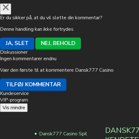
Er du sikker på, at du vil slette din kommentar?
Denne handling kan ikke fortrydes
JA, SLET
NEJ, BEHOLD
Diskussioner
Ingen kommentarer endnu
Vær den første til at kommentere Dansk777 Casino
TILFØJ KOMMENTAR
Kundeservice
VIP-program
Vis mindre
DANSK77
Dansk777 Casino Spil