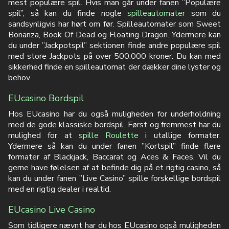
mest populære spil. Hvis man går under fanen ”Populære
spil”, så kan du finde nogle
spilleautomater
som du
sandsynligvis har hørt om før. Spilleautomater som Sweet
Bonanza, Book Of Dead og Floating Dragon. Ydermere kan
du under ”Jackpotspil” sektionen finde andre populære spil
med store Jackpots på over 500.000 kroner. Du kan med
sikkerhed finde en spilleautomat der dækker dine lyster og
behov.
EUcasino Bordspil
Hos EUcasino har du også muligheden for underholdning
med de gode klassiske bordspil. Først og fremmest har du
mulighed for at
spille Roulette
i utallige formater.
Ydermere så kan du under fanen ”Kortspil” finde flere
formater af Blackjack, Baccarat og Aces & Faces. Vil du
gerne have følelsen af at befinde dig på et rigtig casino, så
kan du under fanen ”Live Casino” spille forskellige bordspil
med en rigtig dealer i realtid.
EUcasino Live Casino
Som tidligere nævnt har du hos EUcasino også muligheden