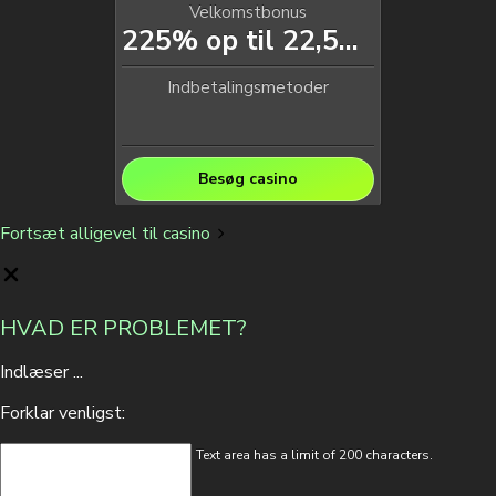
Velkomstbonus
225% op til 22,500 DKK + 300 FS
Indbetalingsmetoder
Besøg casino
Fortsæt alligevel til casino
HVAD ER PROBLEMET?
Indlæser ...
Forklar venligst:
Min. indbetaling
20 EUR
Text area has a limit of 200 characters.