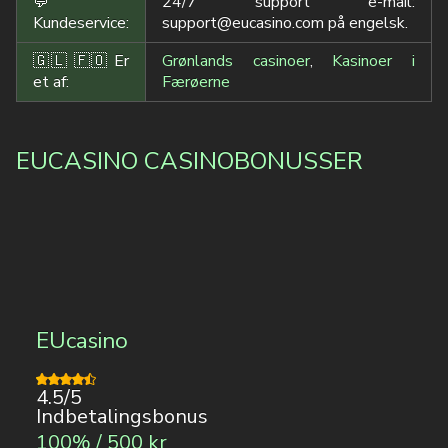
💬
24/7 support e-mail:
Kundeservice:
support@eucasino.com
på engelsk.
🇬🇱 🇫🇴 Er
Grønlands casinoer
,
Kasinoer i
et af:
Færøerne
EUCASINO CASINOBONUSSER
EUcasino
4.5/5
Indbetalingsbonus
100% / 500 kr