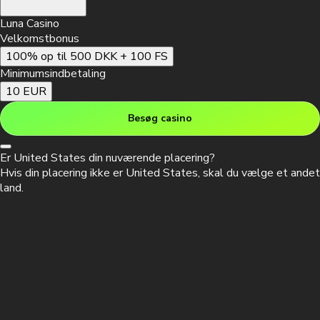
Luna Casino
Velkomstbonus
100% op til 500 DKK + 100 FS
Minimumsindbetaling
10 EUR
Besøg casino
Er
United States
din nuværende placering?
Hvis din placering ikke er
United States
, skal du vælge et andet
land.