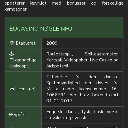
opdaterer jævnligt med bonusser og forskellige
kampagner.
EUCASINO NØGLEINFO
🏆 Etableret:
2009
🕹️
Roulettespil, Spilleautomater,
Tilgængelige
Kortspil, Videopoker, Live Casino og
casinospil:
Jackpotspil
Tilladelse fra den danske
Spillemyndighed der drives fra
📜 Licens (er):
Malta under licensnummer 16-
1066791 der blev bekendtgjort
01-01-2017
Engelsk, dansk, tysk, finsk, norsk,
🌐 Språk:
slovakisk og svensk.