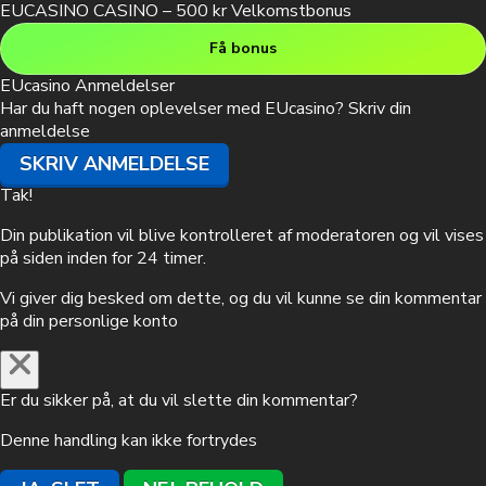
EUCASINO CASINO – 500 kr Velkomstbonus
Få bonus
EUcasino Anmeldelser
Har du haft nogen oplevelser med EUcasino?
Skriv din
anmeldelse
SKRIV ANMELDELSE
Tak!
Din publikation vil blive kontrolleret af moderatoren og vil vises
på siden inden for 24 timer.
Vi giver dig besked om dette, og du vil kunne se din kommentar
på din personlige konto
Er du sikker på, at du vil slette din kommentar?
Denne handling kan ikke fortrydes