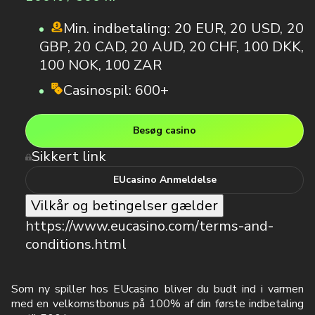
Min. indbetaling:
20 EUR, 20 USD, 20
GBP, 20 CAD, 20 AUD, 20 CHF, 100 DKK,
100 NOK, 100 ZAR
Casinospil:
600+
Besøg casino
Sikkert link
EUcasino Anmeldelse
Vilkår og betingelser gælder
https://www.eucasino.com/terms-and-
conditions.html
Som ny spiller hos EUcasino bliver du budt ind i varmen
med en velkomstbonus på 100% af din første indbetaling