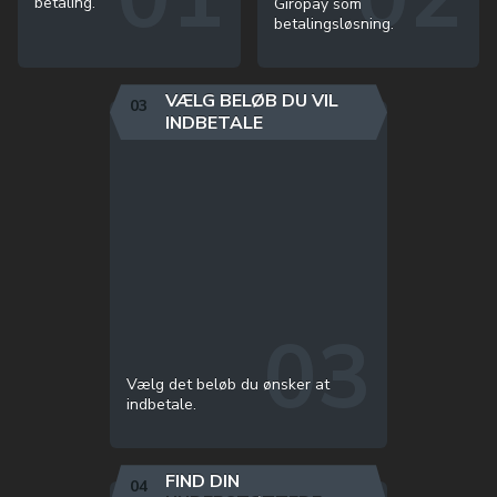
betaling.
Giropay som
betalingsløsning.
VÆLG BELØB DU VIL
INDBETALE
Vælg det beløb du ønsker at
indbetale.
FIND DIN