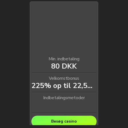
Min. indbetaling
80 DKK
Velkomstbonus
225% op til 22,500 DKK + 300 FS
Indbetalingsmetoder
Besøg casino