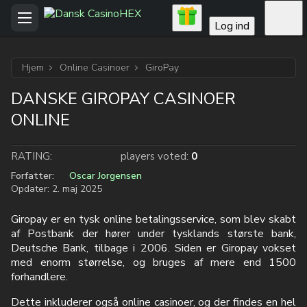
Log ind
Hjem
Online Casinoer
GiroPay
DANSKE GIROPAY CASINOER
ONLINE
RATING:
players voted:
0
Forfatter:
Oscar Jorgensen
Opdater:
2. maj 2025
Giropay er en tysk online betalingsservice, som blev skabt
af Postbank der hører under tysklands største bank,
Deutsche Bank, tilbage i 2006. Siden er Giropay vokset
med enorm størrelse, og bruges af mere end 1500
forhandlere.
Dette inkluderer også online casinoer, og der findes en hel