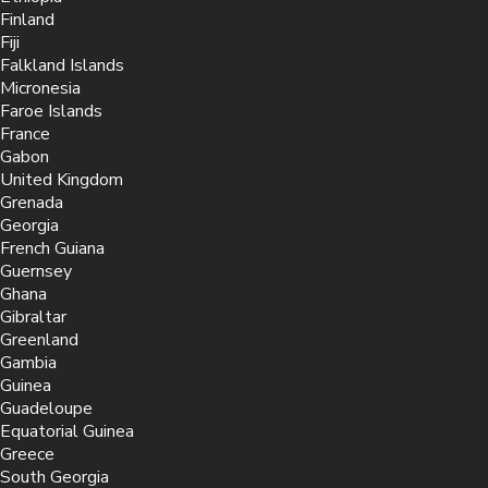
Finland
Fiji
Falkland Islands
Micronesia
Faroe Islands
France
Gabon
United Kingdom
Grenada
Georgia
French Guiana
Guernsey
Ghana
Gibraltar
Greenland
Gambia
Guinea
Guadeloupe
Equatorial Guinea
Greece
South Georgia