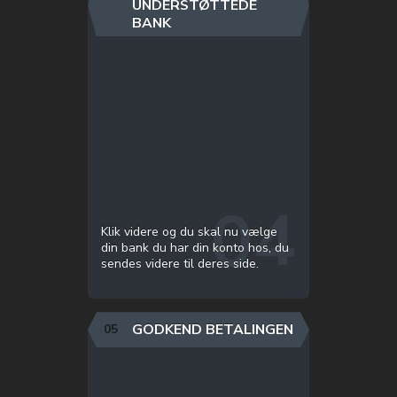
UNDERSTØTTEDE
BANK
Klik videre og du skal nu vælge
din bank du har din konto hos, du
sendes videre til deres side.
GODKEND BETALINGEN