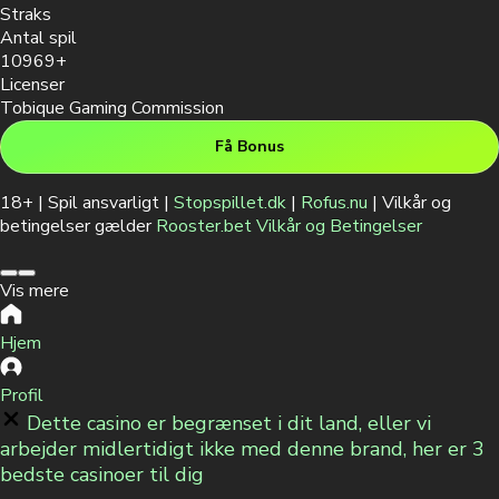
Straks
Antal spil
10969+
Licenser
Tobique Gaming Commission
Få Bonus
18+ | Spil ansvarligt |
Stopspillet.dk
|
Rofus.nu
| Vilkår og
betingelser gælder
Rooster.bet Vilkår og Betingelser
Vis mere
Hjem
Profil
Dette casino er begrænset i dit land, eller vi
arbejder midlertidigt ikke med denne brand, her er 3
bedste casinoer til dig