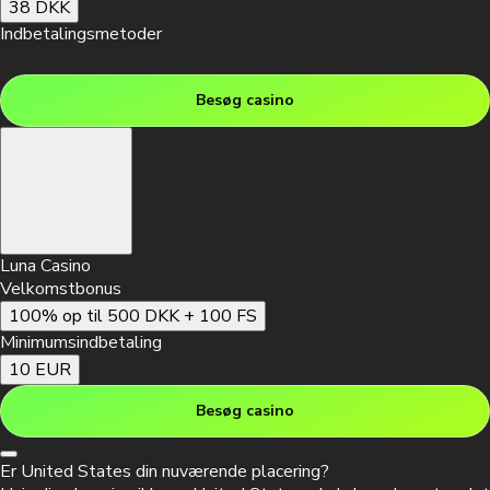
38 DKK
Indbetalingsmetoder
Besøg casino
Luna Casino
Velkomstbonus
100% op til 500 DKK + 100 FS
Minimumsindbetaling
10 EUR
Besøg casino
Er
United States
din nuværende placering?