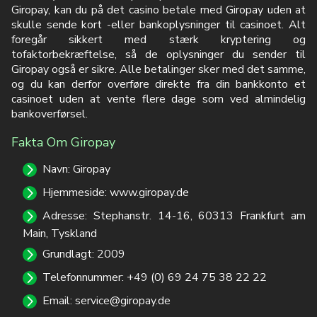
Giropay, kan du på det casino betale med Giropay uden at
skulle sende kort -eller bankoplysninger til casinoet. Alt
foregår sikkert med stærk kryptering og
tofaktorbekræftelse, så de oplysninger du sender til
Giropay også er sikre. Alle betalinger sker med det samme,
og du kan derfor overføre direkte fra din bankkonto et
casinoet uden at vente flere dage som ved almindelig
bankoverførsel.
Fakta Om Giropay
Navn: Giropay
Hjemmeside: www.giropay.de
Adresse: Stephanstr. 14-16, 60313 Frankfurt am
Main, Tyskland
Grundlagt: 2009
Telefonnummer: +49 (0) 69 24 75 38 22 22
Email:
service@giropay.de