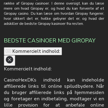
række af Giropay casinoer. I denne oversigt, kan du læse
mere om hvad Giropay er, og hvad du kan forvente af et
Giropay casino. Du kan læse om hvordan Giropay fungerer,
hvor sikkert det er, hvilke gebyrer det er, og hvad der
adskiller de bedste Giropay kasinoer fra resten.
BEDSTE CASINOER MED GIROPAY
Kommercielt indhold:
Kommercielt indhold:
CasinoHexDKs indhold kan indeholde
affilierede links til online spiludbydere. Når
du bruger affilierede links på hjemmesiden
og foretager en indbetaling, modtager vi en
lille provision for at anbefale online