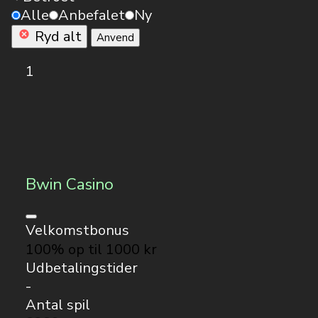
Alle
Anbefalet
Ny
Ryd alt
Anvend
1
Bwin Casino
Velkomstbonus
100% op til 1000 kr
Udbetalingstider
-
Antal spil