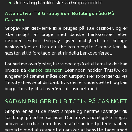
Udbetaling kan ikke ske via Giropay direkte.
Alternativer Til Giropay Som Betalingsmåde På
Casinoer
Giropay kan desværre ikke bruges på alle casinoer, og er
ikke muligt at bruge med danske bankkontoer eller
casinoer endnu. Giropay giver mulighed for hurtige
bankoverførsler. Hvis du ikke kan benytte Giropay, kan du
næsten altid foretage en almindelig bankoverførsel.
For hurtige overførsler, har vi dog også et alternativ der kan
bruges på
danske casinoer
. Løsningen hedder Trustly, og
fungerer på samme måde som Giropay. Her forbinder du via
Trustly direkte til din bank hvis den er understøttet, og kan
bruge Trustly til at overføre til casinoet med.
SÅDAN BRUGER DU BITCOIN PÅ CASINOET
Giropay er en af de mest simple og nemme løsninger du
kan bruge på online casinoer. Der kræves nemlig ikke noget
udover, at du har konto hos en af de understøttede banker,
samtidig med at casinoet du ønsker at benytte tager imod