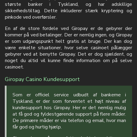
største banker i Tyskland, og har adskillige
sikkerhedstiltag. Dette inkluderer stærk kryptering og
pinkode ved overførsler.
En af de store fordele ved Giropay er de gebyrer der
kommer på ved betalinger. Der er nemlig ingen, og Giropay
er som udgangspunkt helt gratis at bruge. Der kan dog
være enkelte situationer, hvor selve casinoet pålægger
gebyrer ved at benytte Giropay. Det er dog sjældent, og
noget du altid vil kunne finde information om på selve
casinoet.
Giropay Casino Kundesupport
Som er officiel service udbudt af bankerne i
Tyskland, er der som forventet et højt niveau af
kundesupport hos Giropay. Her er det nemlig mulig
at få god og fyldestgørende support på flere måder.
De primære måder er via telefon og email, hvor man
får god og hurtig hjælp.