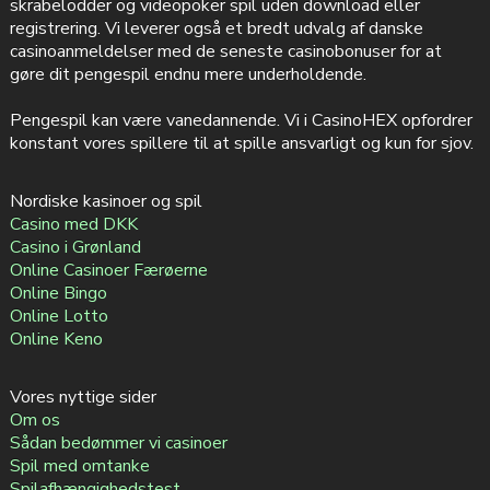
skrabelodder og videopoker spil uden download eller
registrering. Vi leverer også et bredt udvalg af danske
casinoanmeldelser med de seneste casinobonuser for at
gøre dit pengespil endnu mere underholdende.
Pengespil kan være vanedannende. Vi i CasinoHEX opfordrer
konstant vores spillere til at spille ansvarligt og kun for sjov.
Nordiske kasinoer og spil
Casino med DKK
Casino i Grønland
Online Casinoer Færøerne
Online Bingo
Online Lotto
Online Keno
Vores nyttige sider
Om os
Sådan bedømmer vi casinoer
Spil med omtanke
Spilafhængighedstest