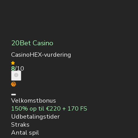
20Bet Casino
CasinoHEX-vurdering
8
/10
Velkomstbonus
150% op til €220 + 170 FS
Udbetalingstider
Straks
Antal spil