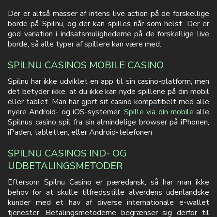
Der er altså masser af intens live action på de forskellige
borde på Spilnu, og der kan spilles når som helst. Der er
god variation i indsatsmulighederne på de forskellige live
borde, så alle typer af spillere kan være med.
SPILNU CASINOS MOBILE CASINO
Spilnu har ikke udviklet en app til sin casino-platform, men
det betyder ikke, at du ikke kan nyde spillene på din mobil
eller tablet. Man har gjort sit casino kompatibelt med alle
nyere Android- og iOS-systemer.
Spille via din mobile
alle
Spilnus casino spil fra sin almindelige browser på iPhonen,
iPaden, tabletten, eller Android-telefonen
SPILNU CASINOS IND- OG
UDBETALINGSMETODER
Eftersom Spilnu Casino er pæredansk, så har man ikke
behov for at skulle tilfredsstille alverdens udenlandske
kunder med et hav af diverse internationale e-wallet
tjenester. Betalingsmetoderne begrænser sig derfor til