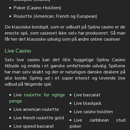
Poker (Casino Hold’em)
Roulette (American, French og European)
De klassiske bordspil, som er udbudt på Spilnu casino er de
eneste spil, som casinoet ikke selv har produceret. Så man
får her det klassiske udvalg som på andre online casinoer.
Live Casino
Selv live casino kan det lille hyggelige Spilnu Casino
tilbyde og endda i et ganske omfattende udvalg. Spillene
har man selv skabt og der er naturligvis danske dealere på
alle borde. Spring ud i et super intenst og levende live
udbud på følgende spil:
Live
roulette for rigtige
Live baccarat
penge
Live blackjack
Live american roulette
Live casino hold’em
Live french roulette gold
Live caribbean stud
Live speed baccarat
poker