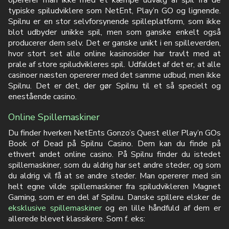
opererer man ikke med et kæmpe udvalg af spil fra de
typiske spiludviklere som NetEnt, Play’n GO og lignende.
Spilnu er en stor selvforsynende spilleplatform, som ikke
blot udbyder unikke spil, men som ganske enkelt også
producerer dem selv. Det er ganske unikt i en spilleverden,
hvor stort set alle online kasinosider har travlt med at
prale af store spiludvikleres spil. Udfaldet af det er, at alle
casinoer næsten opererer med det samme udbud, men ikke
Spilnu. Det er det, der gør Spilnu til et så specielt og
enestående casino.
Online Spillemaskiner
Du finder hverken NetEnts Gonzo’s Quest eller Play’n GOs
Book of Dead på Spilnu Casino. Dem kan du finde på
ethvert andet online casino. På Spilnu finder du istedet
spillemaskiner, som du aldrig har set andre steder, og som
du aldrig vil få at se andre steder. Man opererer med sin
helt egne vilde spillemaskiner fra spiludvikleren Magnet
Gaming, som er en del af Spilnu. Danske spillere elsker de
eksklusive spillemaskiner
og en lille håndfuld af dem er
allerede blevet klassikere. Som f. eks: