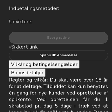
Indbetalingsmetoder:
Udviklere:
Besøg casino
Sikkert link
Spilnu.dk Anmeldelse
Vilkår og betingelser gælder
Bonusdetaljer
Regler og vilkår: Du skal være over 18 år
for at deltage. Tilbuddet kan kun benyttes
én gang for nye kunder ved oprettelse af
spilkonto. Ved oprettelsen får du 1
skrabelod pr. dag 5 dage i træk ved at