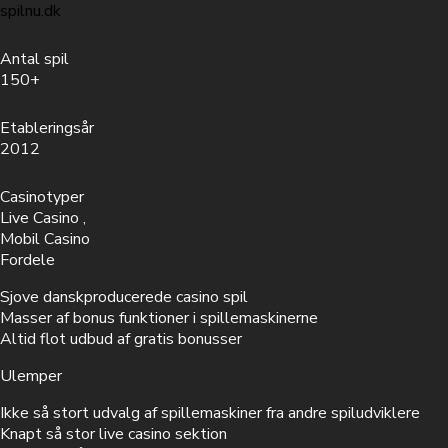
spilnu.dk
Antal spil
150+
Etableringsår
2012
Casinotyper
Live Casino ,
Mobil Casino
Fordele
Sjove danskproducerede casino spil
Masser af bonus funktioner i spillemaskinerne
Altid flot udbud af gratis bonusser
Ulemper
Ikke så stort udvalg af spillemaskiner fra andre spiludviklere
Knapt så stor live casino sektion