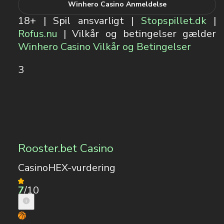
Winhero Casino Anmeldelse
18+ | Spil ansvarligt |
Stopspillet.dk
|
Rofus.nu
| Vilkår og betingelser gælder
Winhero Casino Vilkår og Betingelser
3
Rooster.bet Casino
CasinoHEX-vurdering
7
/10