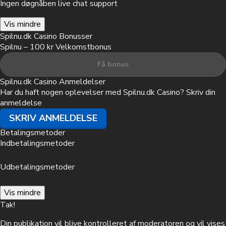
Ingen døgnåben live chat support
Vis mindre
Spilnu.dk Casino Bonusser
Spilnu – 100 kr Velkomstbonus
Få bonus
Spilnu.dk Casino Anmeldelser
Har du haft nogen oplevelser med Spilnu.dk Casino?
Skriv din
anmeldelse
SKRIV ANMELDELSE
Betalingsmetoder
Indbetalingsmetoder
Udbetalingsmetoder
Vis mindre
Tak!
Din publikation vil blive kontrolleret af moderatoren og vil vises