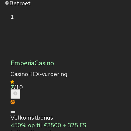
Betroet
1
EmperiaCasino
CasinoHEX-vurdering
7
/10
Velkomstbonus
450% op til €3500 + 325 FS