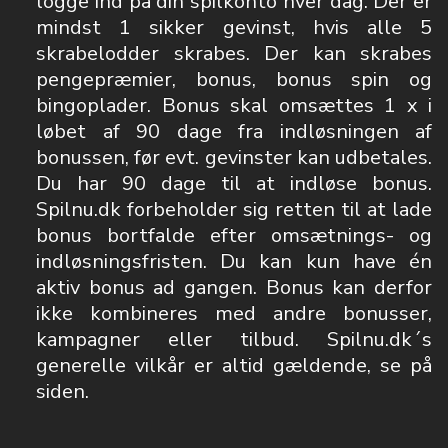
logge ind på din spilkonto hver dag. Der er
mindst 1 sikker gevinst, hvis alle 5
skrabelodder skrabes. Der kan skrabes
pengepræmier, bonus, bonus spin og
bingoplader. Bonus skal omsættes 1 x i
løbet af 90 dage fra indløsningen af
bonussen, før evt. gevinster kan udbetales.
Du har 90 dage til at indløse bonus.
Spilnu.dk forbeholder sig retten til at lade
bonus bortfalde efter omsætnings- og
indløsningsfristen. Du kan kun have én
aktiv bonus ad gangen. Bonus kan derfor
ikke kombineres med andre bonusser,
kampagner eller tilbud. Spilnu.dk´s
generelle vilkår er altid gældende, se på
siden.