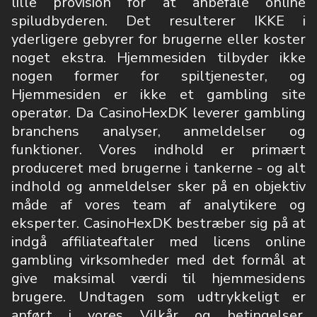
lille provision for at anbefale online
spiludbyderen. Det resulterer IKKE i
yderligere gebyrer for brugerne eller koster
noget ekstra. Hjemmesiden tilbyder ikke
nogen former for spiltjenester, og
Hjemmesiden er ikke et gambling site
operatør. Da CasinoHexDK leverer gambling
branchens analyser, anmeldelser og
funktioner. Vores indhold er primært
produceret med brugerne i tankerne - og alt
indhold og anmeldelser sker på en objektiv
måde af vores team af analytikere og
eksperter. CasinoHexDK bestræber sig på at
indgå affiliateaftaler med licens online
gambling virksomheder med det formål at
give maksimal værdi til hjemmesidens
brugere. Undtagen som udtrykkeligt er
anført i vores Vilkår og betingelser,