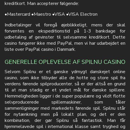
kreditkort. Man accepterer følgende:
•Mastercard •Maestro •VISA •VISA Electron
Indbetalinger vil foregå øjeblikkeligt, mens der skal
forventes en ekspeditionstid på 1-3 bankdage for
udbetaling af gevinster til selvsamme kreditkort. Dette
casino fungerer ikke med РayРal, men vi har udarbejdet en
liste over PayРal casino i Danmark.
GENERELLE OPLEVELSE AF SPILNU CASINO
Selvom Spilnu er et ganske ydmygt danskejet online
casino, som ikke tilbyder alle de hotte og store spil fra
verdens førende spilproducenter, så er der altså en grund
til at man stadig er et yndet mål for danske spillere.
Hemmeligheden ligger i de super populære og vildt flotte
selvproducerede spillemaskiner, som tåler
sammenligninger med markedets førende spil. Spilnu står
for nytænkning men på lokalt plan, og det er den
kombination, der gør Spilnu så fantastisk. Man får
hjemmelavede spil i international klasse samt tryghed og