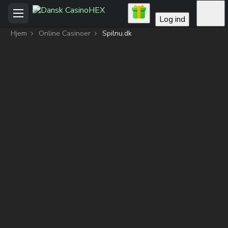
Log ind
Hjem
Online Casinoer
Spilnu.dk