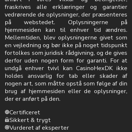
fraskrives alle erklæringer og garantier
vedrørende de oplysninger, der præsenteres
på webstedet. Oplysningerne på
hjemmesiden kan til enhver tid ændres.
Mellemtiden, blev oplysningerne givet som
en vejledning og bør ikke på noget tidspunkt
fortolkes som juridisk rådgivning, og de gives
derfor uden nogen form for garanti. For at
undgå enhver tvivl kan CasinoHexDK ikke
holdes ansvarlig for tab eller skader af
nogen art, som måtte opstå som følge af din
brug af hjemmesiden eller de oplysninger,
der er anført på den.
Certificeret
Sikkert & trygt
Vurderet af eksperter