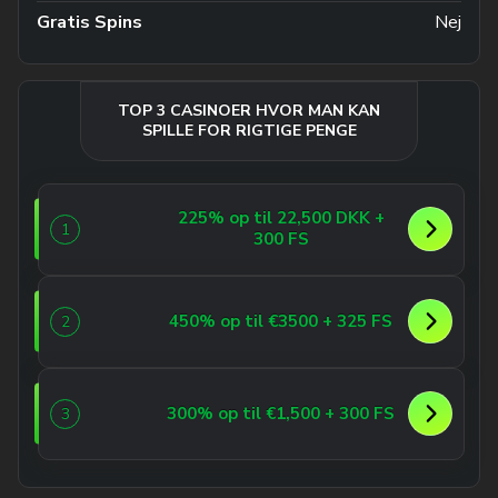
Gratis Spins
Nej
TOP 3 CASINOER HVOR MAN KAN
SPILLE FOR RIGTIGE PENGE
225% op til 22,500 DKK +
1
300 FS
450% op til €3500 + 325 FS
2
300% op til €1,500 + 300 FS
3