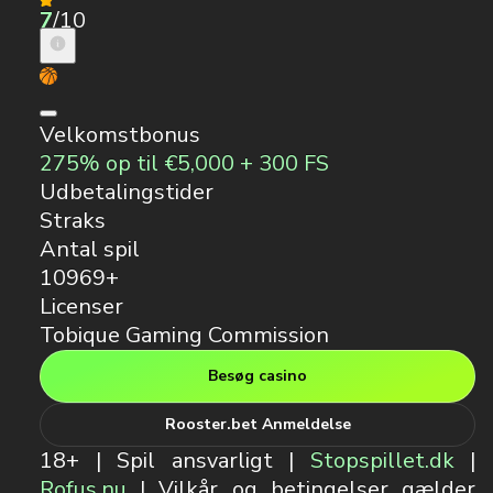
7
/10
Velkomstbonus
275% op til €5,000 + 300 FS
Udbetalingstider
Straks
Antal spil
10969+
Licenser
Tobique Gaming Commission
Besøg casino
Rooster.bet Anmeldelse
18+ | Spil ansvarligt |
Stopspillet.dk
|
Rofus.nu
| Vilkår og betingelser gælder