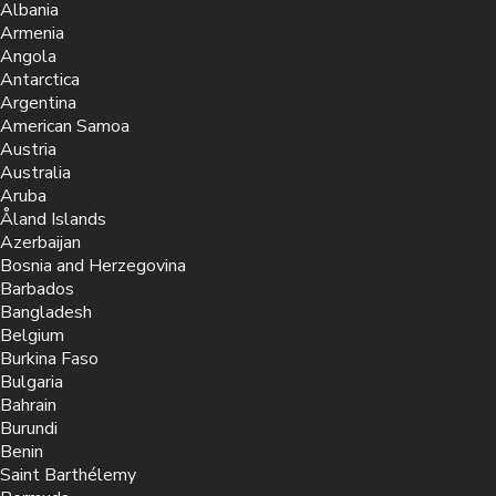
Albania
Armenia
Angola
Antarctica
Argentina
American Samoa
Austria
Australia
Aruba
Åland Islands
Azerbaijan
Bosnia and Herzegovina
Barbados
Bangladesh
Belgium
Burkina Faso
Bulgaria
Bahrain
Burundi
Benin
Saint Barthélemy