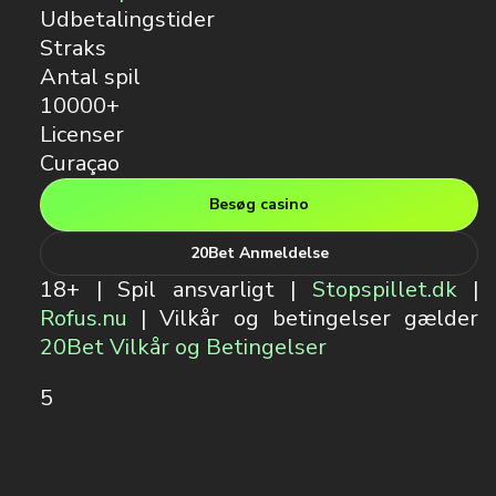
Udbetalingstider
Straks
Antal spil
10000+
Licenser
Curaçao
Besøg casino
20Bet Anmeldelse
18+ | Spil ansvarligt |
Stopspillet.dk
|
Rofus.nu
| Vilkår og betingelser gælder
20Bet Vilkår og Betingelser
5