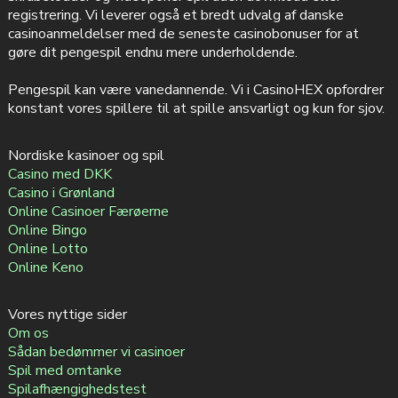
registrering. Vi leverer også et bredt udvalg af danske
casinoanmeldelser med de seneste casinobonuser for at
gøre dit pengespil endnu mere underholdende.
Pengespil kan være vanedannende. Vi i CasinoHEX opfordrer
konstant vores spillere til at spille ansvarligt og kun for sjov.
Nordiske kasinoer og spil
Casino med DKK
Casino i Grønland
Online Casinoer Færøerne
Online Bingo
Online Lotto
Online Keno
Vores nyttige sider
Om os
Sådan bedømmer vi casinoer
Spil med omtanke
Spilafhængighedstest