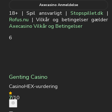
Axecasino Anmeldelse
18+ | Spil ansvarligt |
Stopspillet.dk
|
Rofus.nu
| Vilkår og betingelser gælder
Axecasino Vilkår og Betingelser
6
Genting Casino
CasinoHEX-vurdering
7
/10