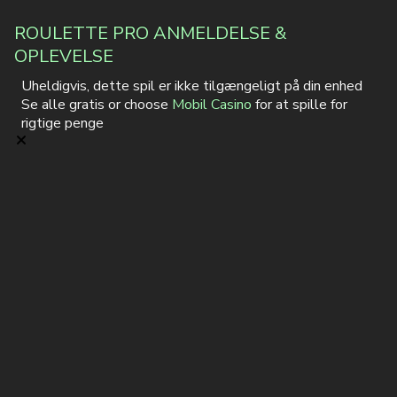
ROULETTE PRO ANMELDELSE &
OPLEVELSE
Uheldigvis, dette spil er ikke tilgængeligt på din enhed
Se alle gratis
or choose
Mobil Casino
for at spille for
rigtige penge