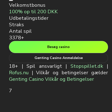
Velkomstbonus
100% op til 200 DKK
Udbetalingstider
Straks
Antal spil
3378+
Besøg casino
Genting Casino Anmeldelse
18+ | Spil ansvarligt |
Stopspillet.dk
|
Rofus.nu
| Vilkår og betingelser gælder
Genting Casino Vilkår og Betingelser
7