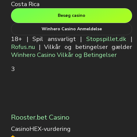
Costa Rica
Besøg casino
Winhero Casino Anmeldelse
18+ | Spil ansvarligt |
Stopspillet.dk
|
Rofus.nu
| Vilkår og betingelser gælder
Winhero Casino Vilkår og Betingelser
3
Rooster.bet Casino
CasinoHEX-vurdering