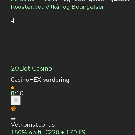
Rooster.bet Vilkår og Betingelser
4
20Bet Casino
CasinoHEX-vurdering
8
/10
Velkomstbonus
150% op til €220 + 170 FS