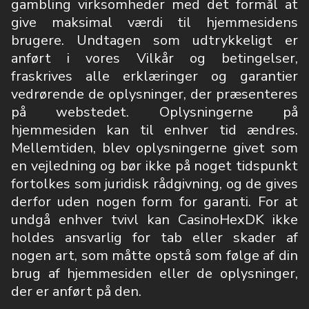
gambling virksomheder med det formål at
give maksimal værdi til hjemmesidens
brugere. Undtagen som udtrykkeligt er
anført i vores Vilkår og betingelser,
fraskrives alle erklæringer og garantier
vedrørende de oplysninger, der præsenteres
på webstedet. Oplysningerne på
hjemmesiden kan til enhver tid ændres.
Mellemtiden, blev oplysningerne givet som
en vejledning og bør ikke på noget tidspunkt
fortolkes som juridisk rådgivning, og de gives
derfor uden nogen form for garanti. For at
undgå enhver tvivl kan CasinoHexDK ikke
holdes ansvarlig for tab eller skader af
nogen art, som måtte opstå som følge af din
brug af hjemmesiden eller de oplysninger,
der er anført på den.